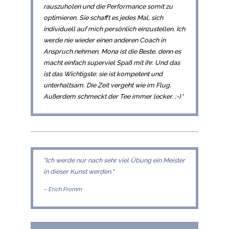
rauszuholen und die Performance somit zu
optimieren. Sie schafft es jedes Mal, sich
individuell auf mich persönlich einzustellen. Ich
werde nie wieder einen anderen Coach in
Anspruch nehmen. Mona ist die Beste, denn es
macht einfach superviel Spaß mit ihr. Und das
ist das Wichtigste: sie ist kompetent und
unterhaltsam. Die Zeit vergeht wie im Flug.
Außerdem schmeckt der Tee immer lecker. ;-)
"
"Ich werde nur nach sehr viel Übung ein Meister
in dieser Kunst werden."
– Erich Fromm